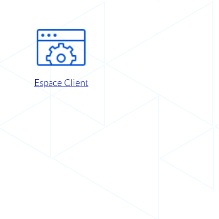
Espace Client