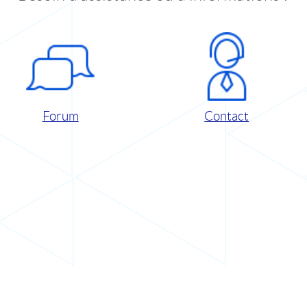
Forum
Contact