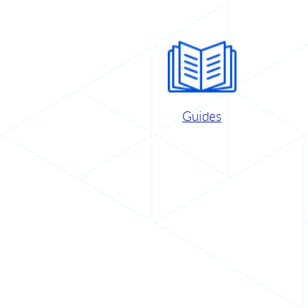
Guides