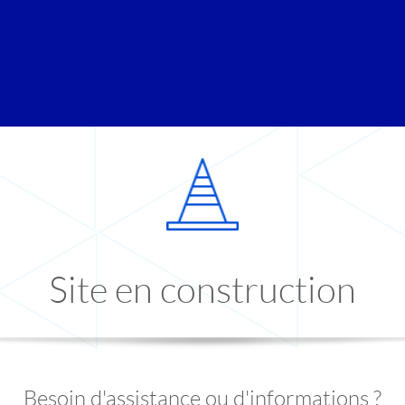
Site en construction
Besoin d'assistance ou d'informations ?